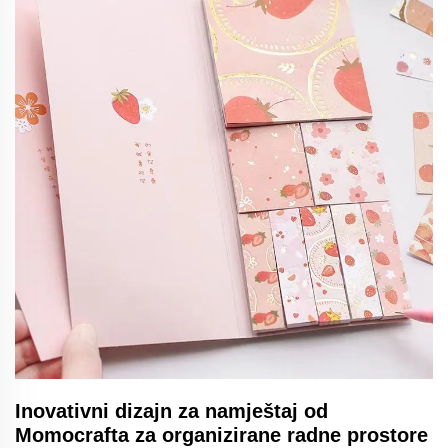
Inovativni dizajn za namještaj od
Momocrafta za organizirane radne prostore