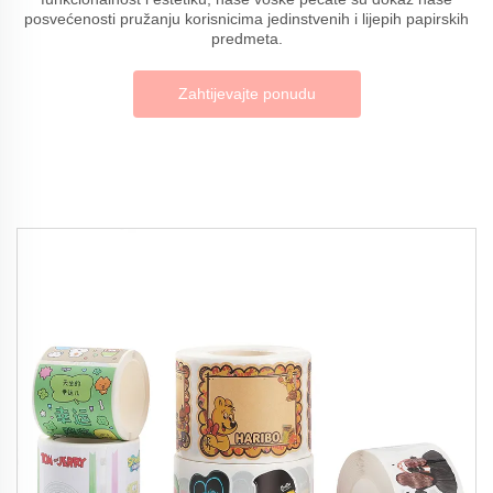
posvećenosti pružanju korisnicima jedinstvenih i lijepih papirskih
predmeta.
Zahtijevajte ponudu