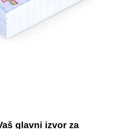
aš glavni izvor za