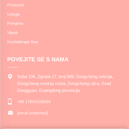
Proizvodi
Usluge
Primjena
Vijesti
Kontaktirajte Nas
POVEJITE SE S NAMA
Soba 106, Zgrada 17, broj 688, Dongcheng sekcija,
Dongcheng srednja cesta, Dongcheng ulica, Grad
Dongguan, Guangdong provincija
+86 17691028039
[email protected]