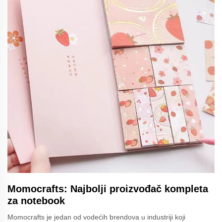
Momocrafts: Najbolji proizvođač kompleta
za notebook
Momocrafts je jedan od vodećih brendova u industriji koji