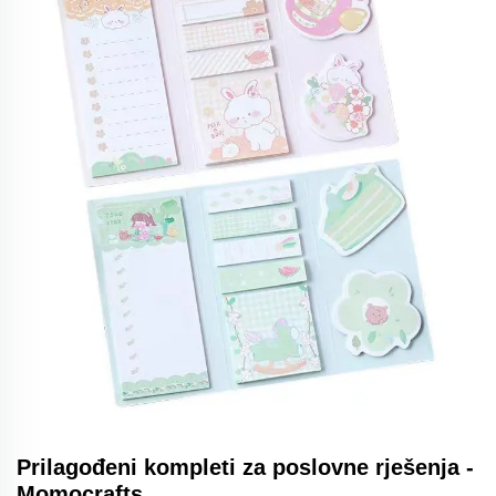
Prilagođeni kompleti za poslovne rješenja -
Momocrafts