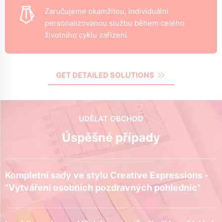
Zaručujeme okamžitou, individuální
personalizovanou službu během celého
životního cyklu zařízení.
GET DETAILED SOLUTIONS
UDĚLAT OBCHOD
Úspěšné případy
Kompletní sady ve stylu Creative Expressions -
"Vytváření osobních pozdravných pohlednic"