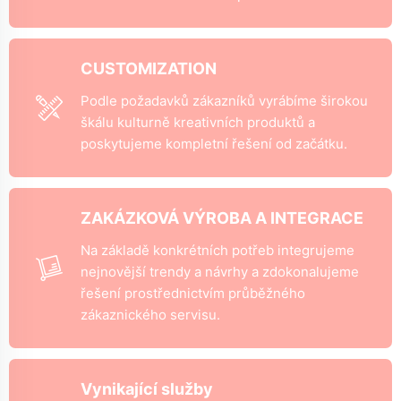
CUSTOMIZATION
Podle požadavků zákazníků vyrábíme širokou
škálu kulturně kreativních produktů a
poskytujeme kompletní řešení od začátku.
ZAKÁZKOVÁ VÝROBA A INTEGRACE
Na základě konkrétních potřeb integrujeme
nejnovější trendy a návrhy a zdokonalujeme
řešení prostřednictvím průběžného
zákaznického servisu.
Vynikající služby