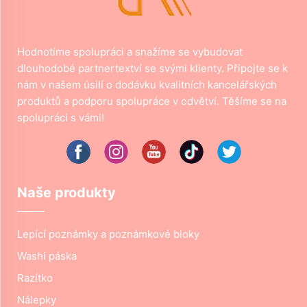
Hodnotíme spolupráci a snažíme se vybudovat
dlouhodobé partnertextví se svými klienty. Připojte se k
nám v našem úsilí o dodávku kvalitních kancelářských
produktů a podporu spolupráce v odvětví. Těšíme se na
spolupráci s vámi!
Naše produkty
Lepící poznámky a poznámkové bloky
Washi páska
Razítko
Nálepky