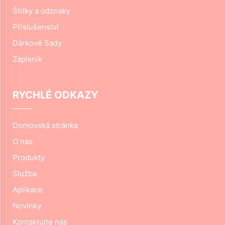
Štítky a odznaky
Příslušenství
Dárkové Sady
Zápisník
RYCHLÉ ODKAZY
Domovská stránka
O nás
Produkty
Služba
Aplikace
Novinky
Kontaktujte nás