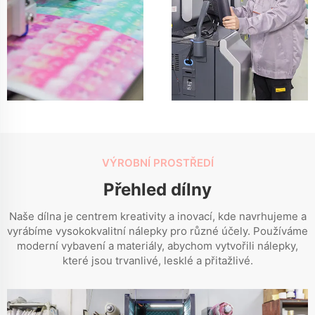
VÝROBNÍ PROSTŘEDÍ
Přehled dílny
Naše dílna je centrem kreativity a inovací, kde navrhujeme a
vyrábíme vysokokvalitní nálepky pro různé účely. Používáme
moderní vybavení a materiály, abychom vytvořili nálepky,
které jsou trvanlivé, lesklé a přitažlivé.