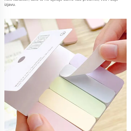
izjavu.