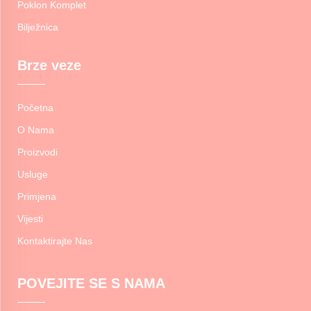
Poklon Komplet
Bilježnica
Brze veze
Početna
O Nama
Proizvodi
Usluge
Primjena
Vijesti
Kontaktirajte Nas
POVEJITE SE S NAMA