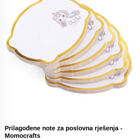
Prilagođene note za poslovna rješenja -
Momocrafts