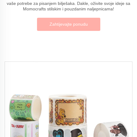
vaše potrebe za pisanjem bilješaka. Dakle, oživite svoje ideje sa
Momocrafts stilskim i pouzdanim naljepnicama!
Zahtijevajte ponudu