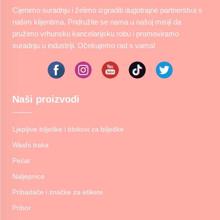
Cijenimo suradnju i želimo izgraditi dugotrajne partnerstva s
našim klijentima. Pridružite se nama u našoj misiji da
pružimo vrhunsku kancelarijsku robu i promoviramo
suradnju u industriji. Očekujemo rad s vama!
Naši proizvodi
Ljepljive bilješke i blokovi za bilješke
Washi traka
Pečat
Naljepnice
Pribadače i značke za etikete
Pribor