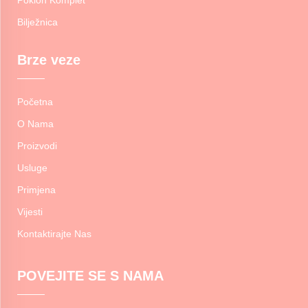
Bilježnica
Brze veze
Početna
O Nama
Proizvodi
Usluge
Primjena
Vijesti
Kontaktirajte Nas
POVEJITE SE S NAMA