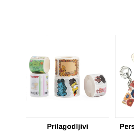
Prilagodljivi
Pers