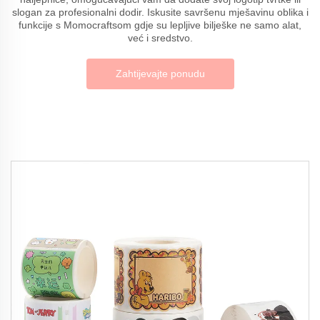
slogan za profesionalni dodir. Iskusite savršenu mješavinu oblika i
funkcije s Momocraftsom gdje su lepljive bilješke ne samo alat,
već i sredstvo.
Zahtijevajte ponudu