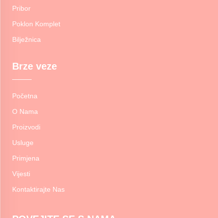
Pribor
Poklon Komplet
Bilježnica
Brze veze
Početna
O Nama
Proizvodi
Usluge
Primjena
Vijesti
Kontaktirajte Nas