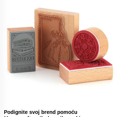
Podignite svoj brend pomoću