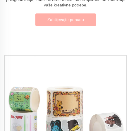
vaše kreativne potrebe.
Zahtijevajte ponudu