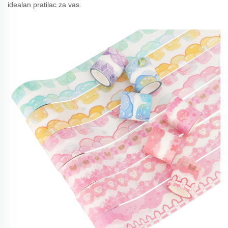
idealan pratilac za vas.