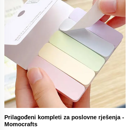
Prilagođeni kompleti za poslovne rješenja -
Momocrafts