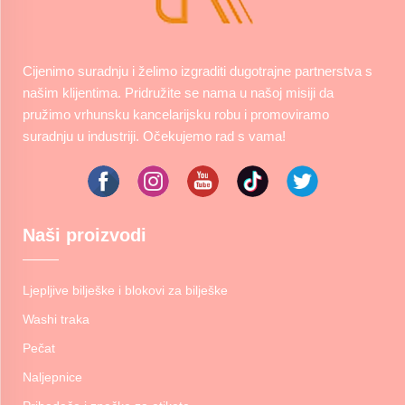
Cijenimo suradnju i želimo izgraditi dugotrajne partnerstva s
našim klijentima. Pridružite se nama u našoj misiji da
pružimo vrhunsku kancelarijsku robu i promoviramo
suradnju u industriji. Očekujemo rad s vama!
Naši proizvodi
Ljepljive bilješke i blokovi za bilješke
Washi traka
Pečat
Naljepnice