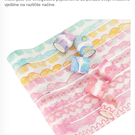
vještine na različite načine.