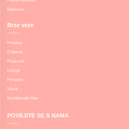
Bilježnica
Brze veze
Početna
O Nama
Proizvodi
Usluge
Primjena
Vijesti
Kontaktirajte Nas
POVEJITE SE S NAMA