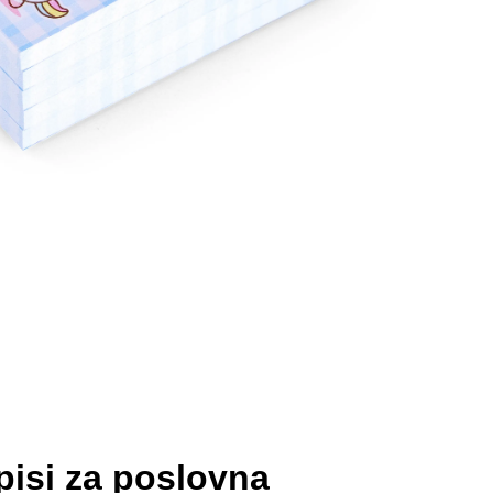
isi za poslovna