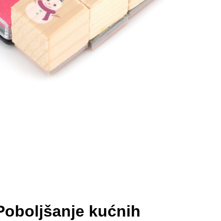
Poboljšanje kućnih