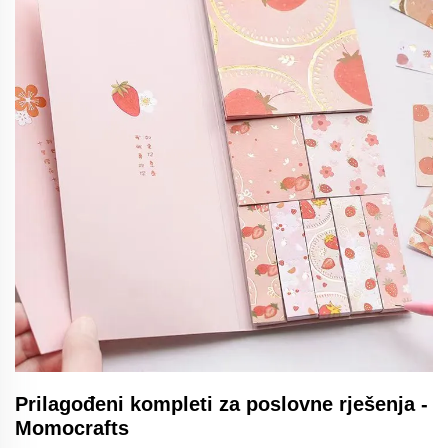
Prilagođeni kompleti za poslovne rješenja -
Momocrafts