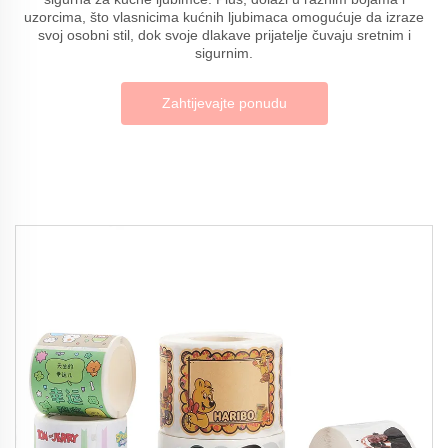
uzorcima, što vlasnicima kućnih ljubimaca omogućuje da izraze
svoj osobni stil, dok svoje dlakave prijatelje čuvaju sretnim i
sigurnim.
Zahtijevajte ponudu