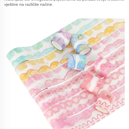
vještine na različite načine.