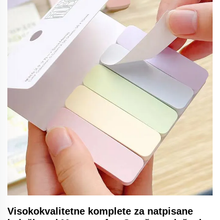
Visokokvalitetne komplete za natpisane