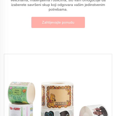
izaberete savršeni skup koji odgovara vašim jedinstvenim
potrebama.
Zahtijevajte ponudu