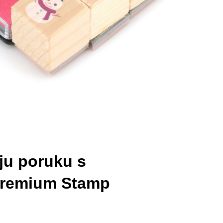
ju poruku s
Premium Stamp