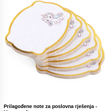
Prilagođene note za poslovna rješenja -