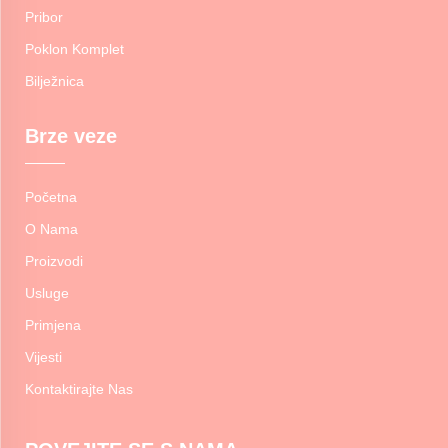
Pribor
Poklon Komplet
Bilježnica
Brze veze
Početna
O Nama
Proizvodi
Usluge
Primjena
Vijesti
Kontaktirajte Nas