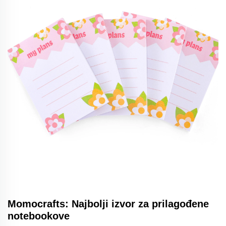
Momocrafts: Najbolji izvor za prilagođene
notebookove