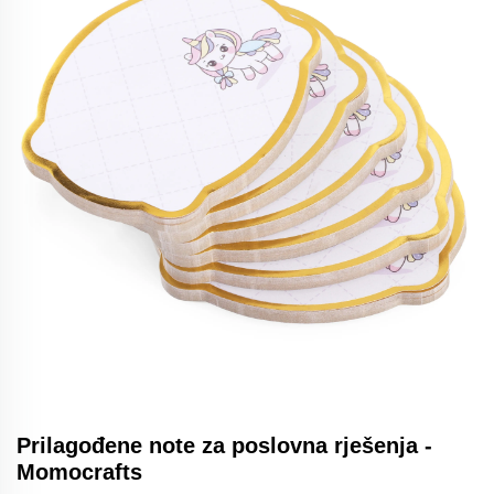
Prilagođene note za poslovna rješenja -
Momocrafts