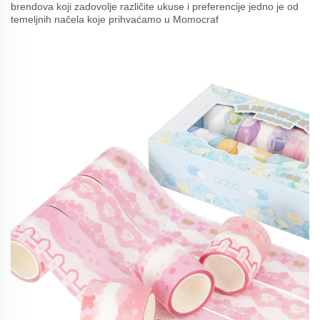
brendova koji zadovolje različite ukuse i preferencije jedno je od
temeljnih načela koje prihvaćamo u Momocraf