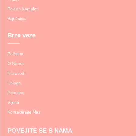
Poklon Komplet
Bilježnica
Brze veze
Početna
O Nama
Proizvodi
Usluge
Primjena
Vijesti
Kontaktirajte Nas
POVEJITE SE S NAMA