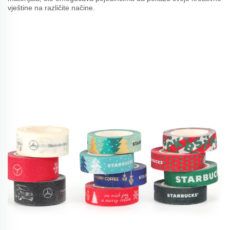
vještine na različite načine.