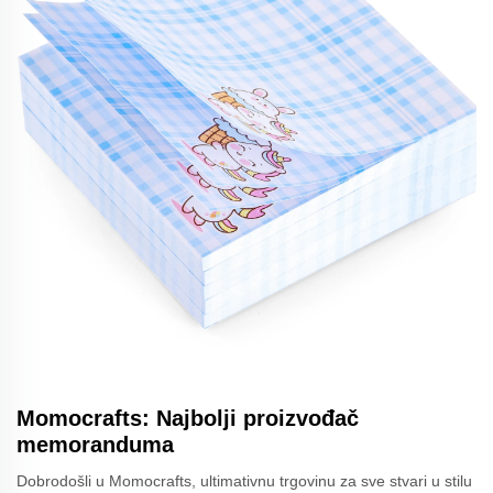
Momocrafts: Najbolji proizvođač
memoranduma
Dobrodošli u Momocrafts, ultimativnu trgovinu za sve stvari u stilu