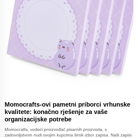
Momocrafts-ovi pametni priborci vrhunske
kvalitete: konačno rješenje za vaše
organizacijske potrebe
Momocrafts, vodeći proizvođač pisarnih proizvoda, s
zadovoljstvom nudi svojim kupcima širok izbor zapisa. Naši zapisi