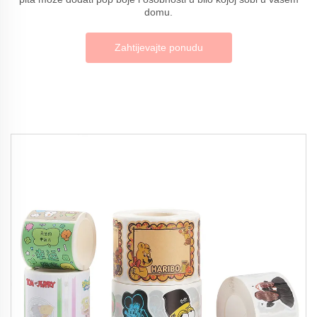
domu.
Zahtijevajte ponudu