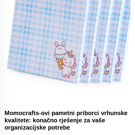
Momocrafts-ovi pametni priborci vrhunske
kvalitete: konačno rješenje za vaše
organizacijske potrebe