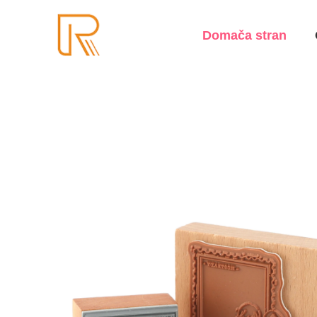
Domača stran