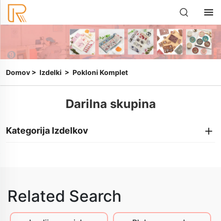
Domov
>
Izdelki
>
Pokloni Komplet
Darilna skupina
Kategorija Izdelkov
Related Search