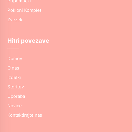
Pripomočki
Pokloni Komplet
Zvezek
Hitri povezave
Domov
O nas
Izdelki
Storitev
Uporaba
Novice
Kontaktirajte nas