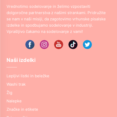
Vrednotimo sodelovanje in želimo vzpostaviti
dolgoročne partnerstva z našimi strankami. Pridružite
se nam v naši misiji, da zagotovimo vrhunske pisalske
izdelke in spodbujamo sodelovanje v industriji.
Vprašljivo čakamo na sodelovanje z vami!
Naši izdelki
Lepljivi listki in beležke
Washi trak
Žig
Nalepke
Značke in etikete