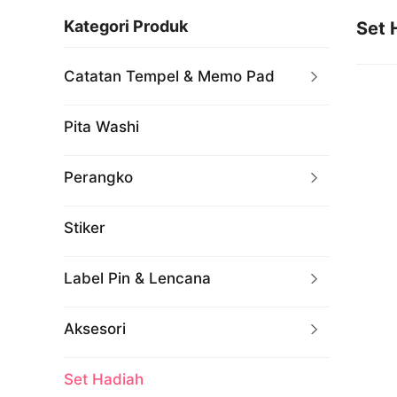
Kategori Produk
Set 
Catatan Tempel & Memo Pad
Pita Washi
Perangko
Stiker
Label Pin & Lencana
Aksesori
Set Hadiah