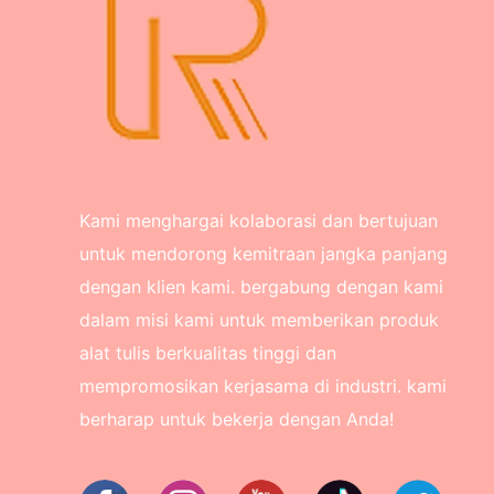
Kami menghargai kolaborasi dan bertujuan
untuk mendorong kemitraan jangka panjang
dengan klien kami. bergabung dengan kami
dalam misi kami untuk memberikan produk
alat tulis berkualitas tinggi dan
mempromosikan kerjasama di industri. kami
berharap untuk bekerja dengan Anda!