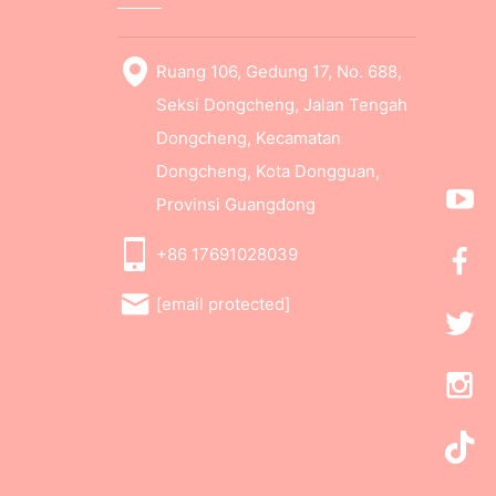
Ruang 106, Gedung 17, No. 688,
Seksi Dongcheng, Jalan Tengah
Dongcheng, Kecamatan
Dongcheng, Kota Dongguan,
Provinsi Guangdong
+86 17691028039
[email protected]