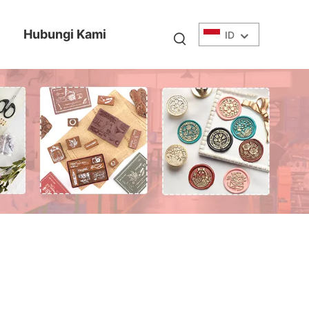
Hubungi Kami
ID