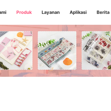
ami
Produk
Layanan
Aplikasi
Berita