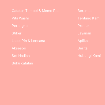
Catatan Tempel & Memo Pad
Beranda
Pita Washi
Tentang Kami
Perangko
Produk
Stiker
Layanan
Label Pin & Lencana
Aplikasi
Aksesori
Berita
Set Hadiah
Hubungi Kami
Buku catatan