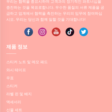
우리는 협력을 중요시하며 고객과의 장기적인 파트너십을
증진하는 것을 목표로합니다. 우수한 품질의 서류 제품을 공
급하고 업계에서 협력을 촉진하는 우리의 임무에 참여하십
시오. 우리는 당신과 함께 일할 것을 기대합니다!
제품 정보
스티커 노트 및 메모 패드
와시 테이프
우표
스티커
라벨 핀 및 배지
액세서리
선물 세트