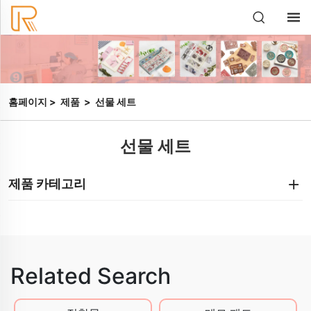
홈페이지
>
제품
>
선물 세트
선물 세트
제품 카테고리
Related Search