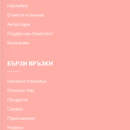
Наклейки
Етикети и значки
Аксесоари
Подаръчен Комплект
Бележник
БЪРЗИ ВРЪЗКИ
Начална страница
Относно Нас
Продукти
Сервиз
Приложение
Новини