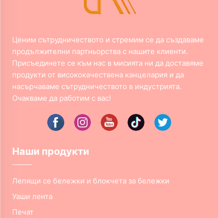
Ценим сътрудничеството и стремим се да създаваме
продължителни партньорства с нашите клиенти.
Присъединете се към нас в мисията ни да доставяме
продукти от висококачествена канцелария и да
насърчаваме сътрудничеството в индустрията.
Очакваме да работим с вас!
Наши продукти
Лепящи се бележки и блокчета за бележки
Уаши лента
Печат