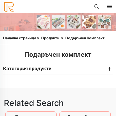
Начална страница
>
Продукти
>
Подаръчен Комплект
Подаръчен комплект
Категория продукти
Related Search