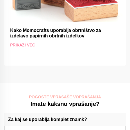
Kako Momocrafts uporablja obrtništvo za
izdelavo papirnih obrtnih izdelkov
PRIKAŽI VEČ
POGOSTE VPRASAŠE VOPRAŠANJA
Imate kaksno vprašanje?
Za kaj se uporablja komplet znamk?