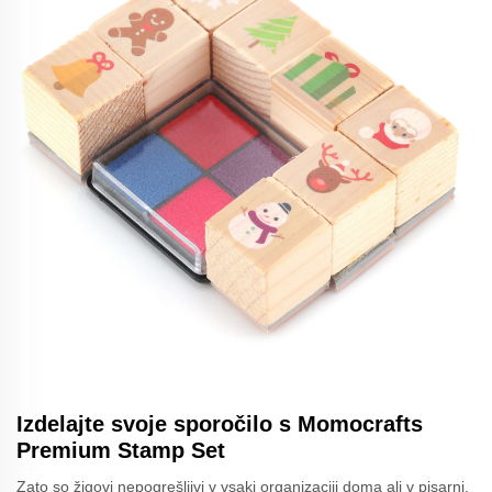
Izdelajte svoje sporočilo s Momocrafts
Premium Stamp Set
Zato so žigovi nepogrešljivi v vsaki organizaciji doma ali v pisarni,