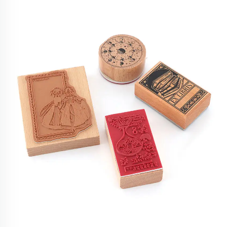
površine.