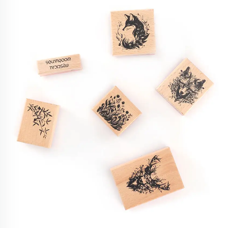
za dekoriranje