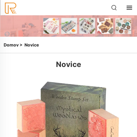
Domov
>
Novice
Novice