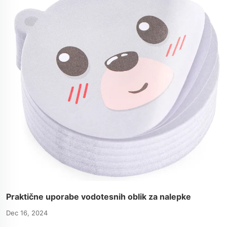
Praktične uporabe vodotesnih oblik za nalepke
Dec 16, 2024