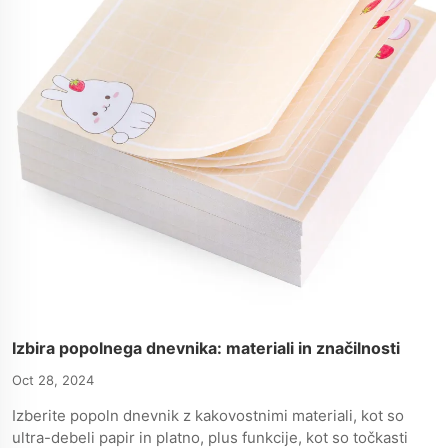
Izbira popolnega dnevnika: materiali in značilnosti
Oct 28, 2024
Izberite popoln dnevnik z kakovostnimi materiali, kot so
ultra-debeli papir in platno, plus funkcije, kot so točkasti