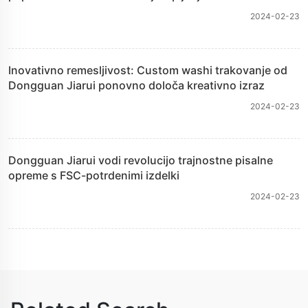
2024-02-23
Inovativno remesljivost: Custom washi trakovanje od
Dongguan Jiarui ponovno določa kreativno izraz
2024-02-23
Dongguan Jiarui vodi revolucijo trajnostne pisalne
opreme s FSC-potrdenimi izdelki
2024-02-23