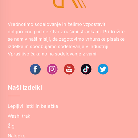
Vrednotimo sodelovanje in želimo vzpostaviti
dolgoročne partnerstva z našimi strankami. Pridružite
se nam v naši misiji, da zagotovimo vrhunske pisalske
izdelke in spodbujamo sodelovanje v industriji.
Vprašljivo čakamo na sodelovanje z vami!
Naši izdelki
Lepljivi listki in beležke
Washi trak
Žig
Nalepke