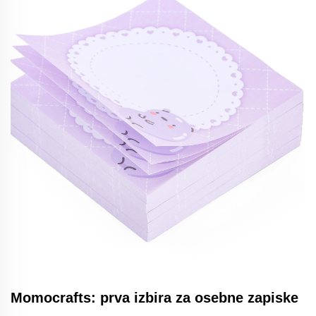
Momocrafts: prva izbira za osebne zapiske