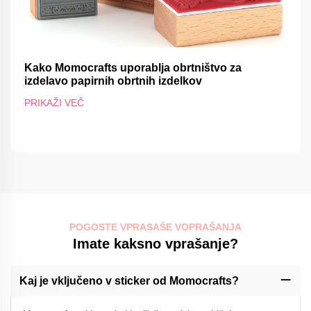
Kako Momocrafts uporablja obrtništvo za
izdelavo papirnih obrtnih izdelkov
PRIKAŽI VEČ
POGOSTE VPRASAŠE VOPRAŠANJA
Imate kaksno vprašanje?
Kaj je vključeno v sticker od Momocrafts?