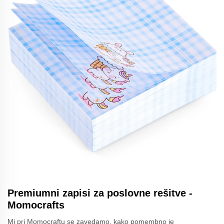
Premiumni zapisi za poslovne rešitve -
Momocrafts
Mi pri Momocraftu se zavedamo, kako pomembno je