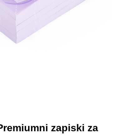
Premiumni zapiski za