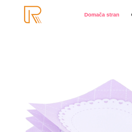
Domača stran