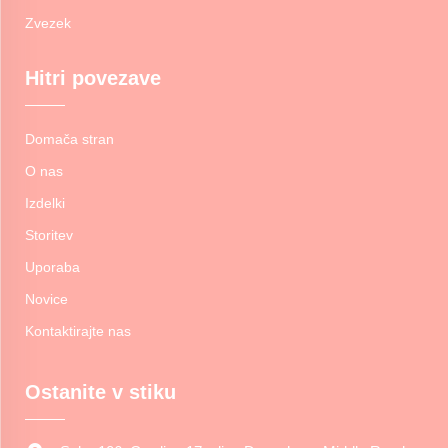
Zvezek
Hitri povezave
Domača stran
O nas
Izdelki
Storitev
Uporaba
Novice
Kontaktirajte nas
Ostanite v stiku