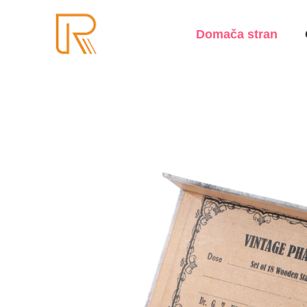
Domača stran