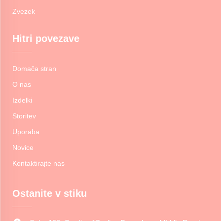
Zvezek
Hitri povezave
Domača stran
O nas
Izdelki
Storitev
Uporaba
Novice
Kontaktirajte nas
Ostanite v stiku