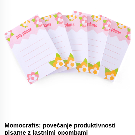
Momocrafts: povečanje produktivnosti
pisarne z lastnimi opombami