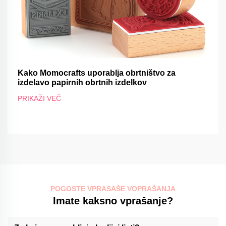
Kako Momocrafts uporablja obrtništvo za
izdelavo papirnih obrtnih izdelkov
PRIKAŽI VEČ
POGOSTE VPRASAŠE VOPRAŠANJA
Imate kaksno vprašanje?