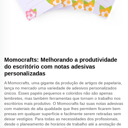
Momocrafts: Melhorando a produtividade
do escritório com notas adesivas
personalizadas
A Momocrafts, uma gigante da produção de artigos de papelaria,
lança no mercado uma variedade de adesivos personalizados
únicos. Esses papéis pequenos e coloridos não são apenas
lembretes, mas também ferramentas que tornam o trabalho nos
escritórios mais produtivo. O Momocrafts faz suas notas adesivas
com materiais de alta qualidade que lhes permitem ficarem bem
presas em qualquer superfície e facilmente serem retiradas sem
deixar vestígios. Para todas as necessidades dos profissionais,
desde o planeamento de horários de trabalho até a anotação de