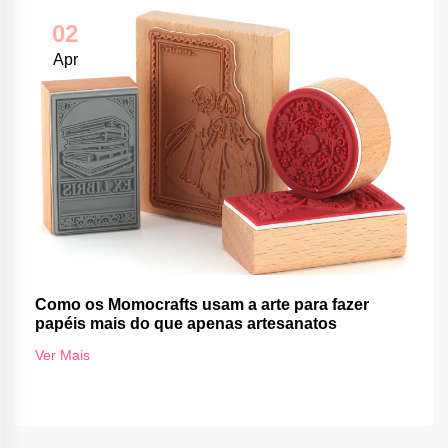
02
Apr
Como os Momocrafts usam a arte para fazer
papéis mais do que apenas artesanatos
Ver Mais