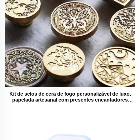
Kit de selos de cera de fogo personalizável de luxo,
papelada artesanal com presentes encantadores
adoráveis e funcionais.