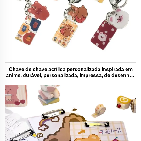
Chave de chave acrílica personalizada inspirada em
anime, durável, personalizada, impressa, de desenhos
animados, chave de chave charm