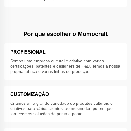
Por que escolher o Momocraft
PROFISSIONAL
Somos uma empresa cultural e criativa com várias
certificações, patentes e designers de P&D. Temos a nossa
própria fábrica e várias linhas de produção.
CUSTOMIZAÇÃO
Criamos uma grande variedade de produtos culturais e
criativos para vários clientes, ao mesmo tempo em que
fornecemos soluções de ponta a ponta.