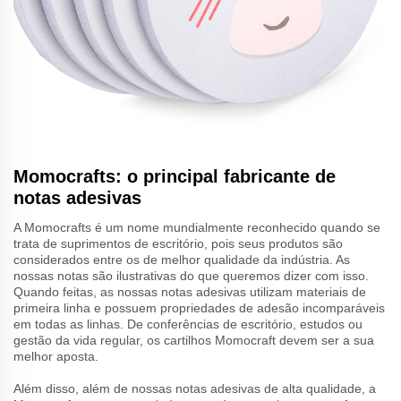
Momocrafts: o principal fabricante de
notas adesivas
A Momocrafts é um nome mundialmente reconhecido quando se
trata de suprimentos de escritório, pois seus produtos são
considerados entre os de melhor qualidade da indústria. As
nossas notas são ilustrativas do que queremos dizer com isso.
Quando feitas, as nossas notas adesivas utilizam materiais de
primeira linha e possuem propriedades de adesão incomparáveis
em todas as linhas. De conferências de escritório, estudos ou
gestão da vida regular, os cartilhos Momocraft devem ser a sua
melhor aposta.
Além disso, além de nossas notas adesivas de alta qualidade, a