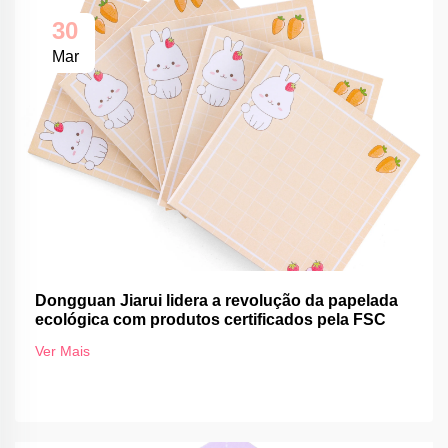
30
Mar
Dongguan Jiarui lidera a revolução da papelada
ecológica com produtos certificados pela FSC
Ver Mais