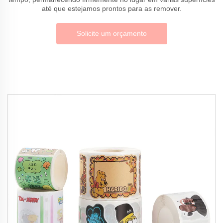
até que estejamos prontos para as remover.
Solicite um orçamento