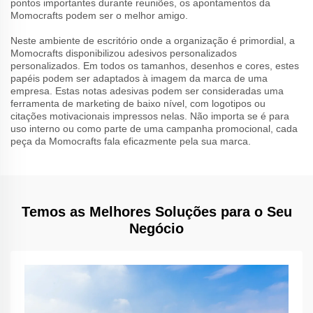
pontos importantes durante reuniões, os apontamentos da
Momocrafts podem ser o melhor amigo.
Neste ambiente de escritório onde a organização é primordial, a
Momocrafts disponibilizou adesivos personalizados
personalizados. Em todos os tamanhos, desenhos e cores, estes
papéis podem ser adaptados à imagem da marca de uma
empresa. Estas notas adesivas podem ser consideradas uma
ferramenta de marketing de baixo nível, com logotipos ou
citações motivacionais impressos nelas. Não importa se é para
uso interno ou como parte de uma campanha promocional, cada
peça da Momocrafts fala eficazmente pela sua marca.
Temos as Melhores Soluções para o Seu
Negócio