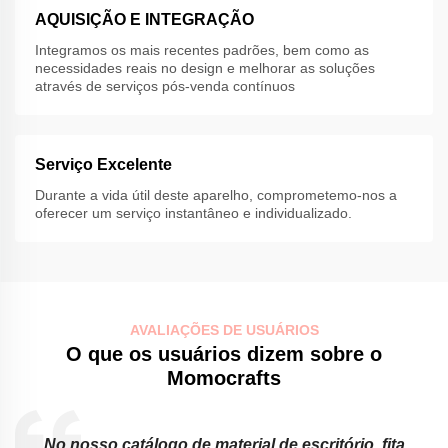
AQUISIÇÃO E INTEGRAÇÃO
Integramos os mais recentes padrões, bem como as
necessidades reais no design e melhorar as soluções
através de serviços pós-venda contínuos
Serviço Excelente
Durante a vida útil deste aparelho, comprometemo-nos a
oferecer um serviço instantâneo e individualizado.
AVALIAÇÕES DE USUÁRIOS
O que os usuários dizem sobre o
Momocrafts
No nosso catálogo de material de escritório, fita