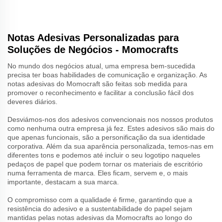
Notas Adesivas Personalizadas para
Soluções de Negócios - Momocrafts
No mundo dos negócios atual, uma empresa bem-sucedida
precisa ter boas habilidades de comunicação e organização. As
notas adesivas do Momocraft são feitas sob medida para
promover o reconhecimento e facilitar a conclusão fácil dos
deveres diários.
Desviámos-nos dos adesivos convencionais nos nossos produtos
como nenhuma outra empresa já fez. Estes adesivos são mais do
que apenas funcionais, são a personificação da sua identidade
corporativa. Além da sua aparência personalizada, temos-nas em
diferentes tons e podemos até incluir o seu logotipo naqueles
pedaços de papel que podem tornar os materiais de escritório
numa ferramenta de marca. Eles ficam, servem e, o mais
importante, destacam a sua marca.
O compromisso com a qualidade é firme, garantindo que a
resistência do adesivo e a sustentabilidade do papel sejam
mantidas pelas notas adesivas da Momocrafts ao longo do