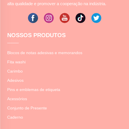
alta qualidade e promover a cooperação na indústria.
NOSSOS PRODUTOS
Blocos de notas adesivas e memorandos
Fita washi
Carimbo
Adesivos
Pins e emblemas de etiqueta
Acessórios
Conjunto de Presente
Caderno