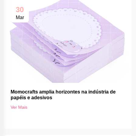
30
Mar
Momocrafts amplia horizontes na indústria de
papéis e adesivos
Ver Mais