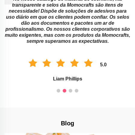
transparente e selos da Momocrafts são itens de
necessidade! Dispõe de soluções de adesivos para
.
uso diário em que os clientes podem confiar. Os selos
dão aos documentos e pacotes um ar de
a
profissionalismo. Os nossos clientes corporativos são
muito exigentes, mas com os produtos da Momocrafts,
sempre superamos as expectativas.
5.0
Liam Phillips
Blog