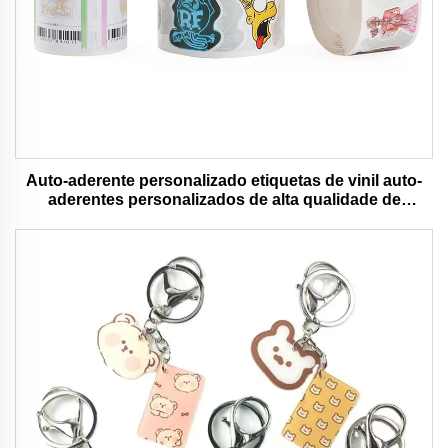
Auto-aderente personalizado etiquetas de vinil auto-
aderentes personalizados de alta qualidade de
impressão de rolo à prova d'água durável