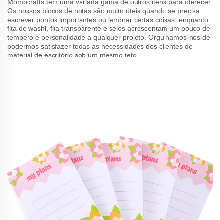
Momocrafts tem uma variada gama de outros itens para oferecer.
Os nossos blocos de notas são muito úteis quando se precisa
escrever pontos importantes ou lembrar certas coisas, enquanto
fita de washi, fita transparente e selos acrescentam um pouco de
tempero e personalidade a qualquer projeto. Orgulhamos-nos de
podermos satisfazer todas as necessidades dos clientes de
material de escritório sob um mesmo teto.