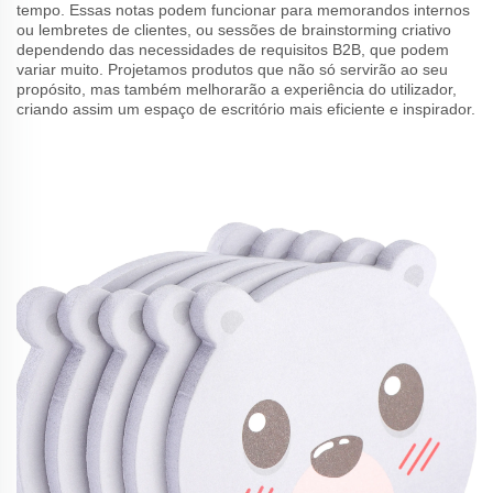
tempo. Essas notas podem funcionar para memorandos internos
ou lembretes de clientes, ou sessões de brainstorming criativo
dependendo das necessidades de requisitos B2B, que podem
variar muito. Projetamos produtos que não só servirão ao seu
propósito, mas também melhorarão a experiência do utilizador,
criando assim um espaço de escritório mais eficiente e inspirador.