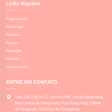
Links Rápidos
Página Inicial
Sobre Nós
Produtos
Serviço
Aplicação
Notícias
Contacte-nos
ENTRE EM CONTATO
Sala 106, Edifício 17, Número 688, Seção Dongcheng,
Rua Central de Dongcheng, Rua Dongcheng, Cidade
de Dongguan, Província de Guangdong