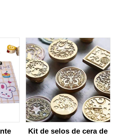
nte
Kit de selos de cera de