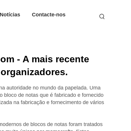
Notícias
Contacte-nos
om - A mais recente
 organizadores.
ma autoridade no mundo da papelada. Uma
 o bloco de notas que é fabricado e fornecido
zada na fabricação e fornecimento de vários
modernos de blocos de notas foram tratados