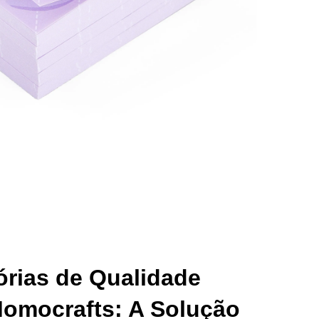
rias de Qualidade
omocrafts: A Solução