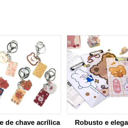
 de chave acrílica
Robusto e elega