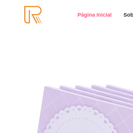
Página Inicial
Sob