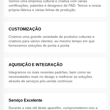
Somos uma empresa cultural e criativa com várias
certificações, patentes e designers de P&D. Temos a nossa
própria fábrica e várias linhas de produção.
CUSTOMIZAÇÃO
Criamos uma grande variedade de produtos culturais e
criativos para vários clientes, ao mesmo tempo em que
fornecemos soluções de ponta a ponta.
AQUISIÇÃO E INTEGRAÇÃO
Integramos os mais recentes padrões, bem como as
necessidades reais no design e melhorar as soluções
através de serviços pós-venda contínuos
Serviço Excelente
Durante a vida útil deste aparelho, comprometemo-nos a