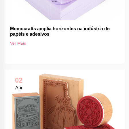
Momocrafts amplia horizontes na indústria de
papéis e adesivos
Ver Mais
02
Apr