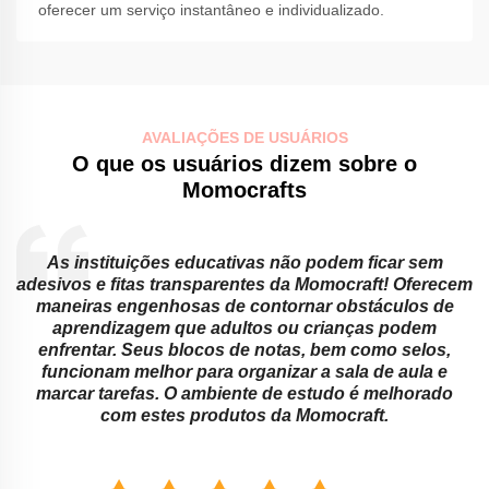
oferecer um serviço instantâneo e individualizado.
AVALIAÇÕES DE USUÁRIOS
O que os usuários dizem sobre o
Momocrafts
As instituições educativas não podem ficar sem
adesivos e fitas transparentes da Momocraft! Oferecem
maneiras engenhosas de contornar obstáculos de
s
aprendizagem que adultos ou crianças podem
enfrentar. Seus blocos de notas, bem como selos,
o
funcionam melhor para organizar a sala de aula e
,
marcar tarefas. O ambiente de estudo é melhorado
com estes produtos da Momocraft.