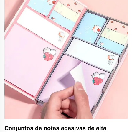
Conjuntos de notas adesivas de alta