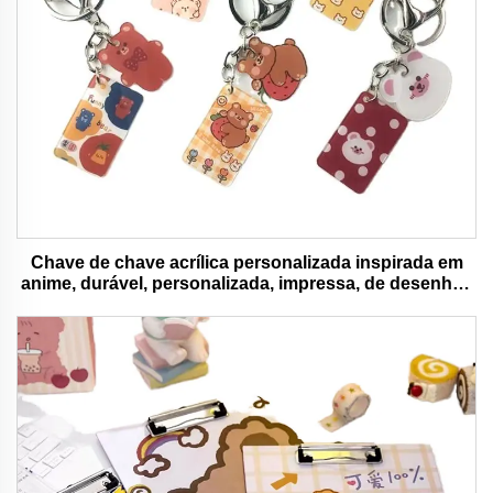
Chave de chave acrílica personalizada inspirada em
anime, durável, personalizada, impressa, de desenhos
animados, chave de chave charm