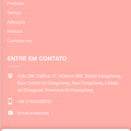
Produtos
Serviço
Aplicação
Notícias
Contacte-nos
ENTRE EM CONTATO
Sala 106, Edifício 17, Número 688, Seção Dongcheng,
Rua Central de Dongcheng, Rua Dongcheng, Cidade
de Dongguan, Província de Guangdong
+86 17691028039
[email protected]