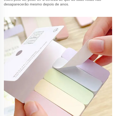
desaparecerão mesmo depois de anos.