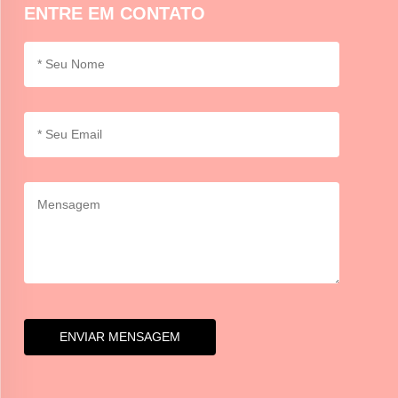
ENTRE EM CONTATO
ENVIAR MENSAGEM