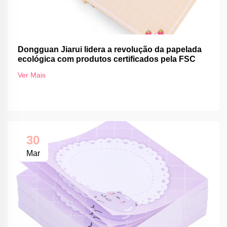
Dongguan Jiarui lidera a revolução da papelada
ecológica com produtos certificados pela FSC
Ver Mais
30
Mar