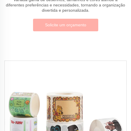
diferentes preferências e necessidades, tornando a organização
divertida e personalizada.
Solicite um orçamento