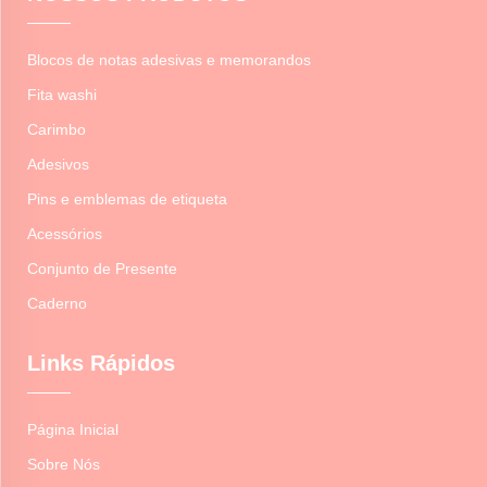
Blocos de notas adesivas e memorandos
Fita washi
Carimbo
Adesivos
Pins e emblemas de etiqueta
Acessórios
Conjunto de Presente
Caderno
Links Rápidos
Página Inicial
Sobre Nós