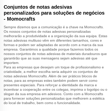
Conjuntos de notas adesivas
personalizados para soluções de negócios
- Momocrafts
Sempre dizemos que a comunicação é a chave na Momocrafts.
Os nossos conjuntos de notas adesivas personalizadas
melhorarão a produtividade e a organização da sua equipa. Estas
notas adesivas multiuso vêm em diferentes tamanhos, cores e
formas e podem ser adaptadas de acordo com a marca da sua
empresa. Garantimos a qualidade porque fazemos todos os
nossos conjuntos de notas adesivas de materiais duradouros que
garantirão que as suas mensagens sejam adesivas até que
importem.
Para as empresas que desejam um toque de profissionalismo e
criatividade, a melhor escolha seria adquirir os conjuntos de
notas adesivas Momocrafts. Além de ser práticos blocos de
notas, para as empresas estes também podem servir como
presentes especiais. Para reforçar a identidade da marca e
incentivar a cooperação entre os colegas, imprima o logotipo ou o
slogan da sua empresa em adesivos. Conto com a Momocrafts
para fornecer soluções personalizadas que melhorem a estética
do local de trabalho, bem como o funcionalidade.