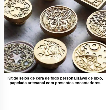
Kit de selos de cera de fogo personalizável de luxo,
papelada artesanal com presentes encantadores
adoráveis e funcionais.