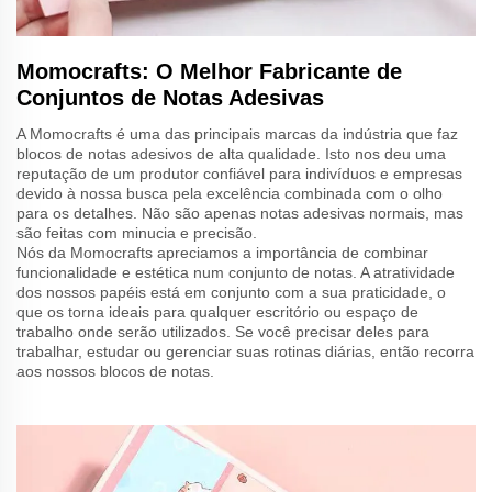
Momocrafts: O Melhor Fabricante de
Conjuntos de Notas Adesivas
A Momocrafts é uma das principais marcas da indústria que faz
blocos de notas adesivos de alta qualidade. Isto nos deu uma
reputação de um produtor confiável para indivíduos e empresas
devido à nossa busca pela excelência combinada com o olho
para os detalhes. Não são apenas notas adesivas normais, mas
são feitas com minucia e precisão.
Nós da Momocrafts apreciamos a importância de combinar
funcionalidade e estética num conjunto de notas. A atratividade
dos nossos papéis está em conjunto com a sua praticidade, o
que os torna ideais para qualquer escritório ou espaço de
trabalho onde serão utilizados. Se você precisar deles para
trabalhar, estudar ou gerenciar suas rotinas diárias, então recorra
aos nossos blocos de notas.