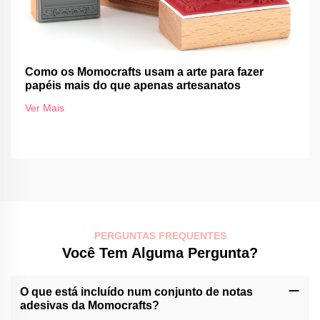
Como os Momocrafts usam a arte para fazer
papéis mais do que apenas artesanatos
Ver Mais
PERGUNTAS FREQUENTES
Você Tem Alguma Pergunta?
O que está incluído num conjunto de notas
adesivas da Momocrafts?