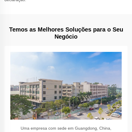
Temos as Melhores Soluções para o Seu
Negócio
Uma empresa com sede em Guangdong, China,