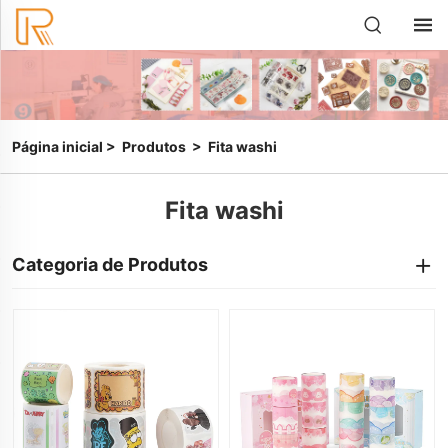
Página inicial
>
Produtos
>
Fita washi
Fita washi
Categoria de Produtos