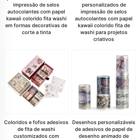
impressão de selos
personalizados de
autocolantes com papel
impressão de selos
kawaii colorido fita washi
autocolantes com papel
em formas decorativas de
kawaii colorido fita de
corte a tinta
washi para projetos
criativos
Coloridos e fofos adesivos
Desenhos personalizáveis
de fita de washi
de adesivos de papel de
customizados com
desenho animado de