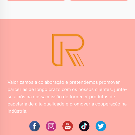
Valorizamos a colaboração e pretendemos promover
parcerias de longo prazo com os nossos clientes. junte-
se a nós na nossa missão de fornecer produtos de
papelaria de alta qualidade e promover a cooperação na
indústria.