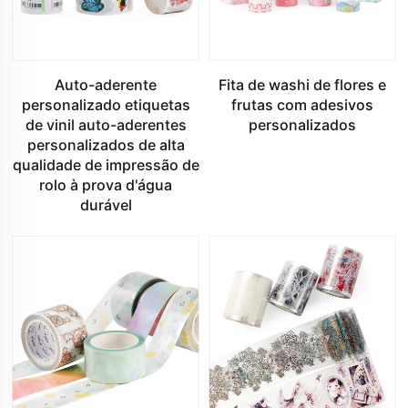
Auto-aderente
Fita de washi de flores e
personalizado etiquetas
frutas com adesivos
de vinil auto-aderentes
personalizados
personalizados de alta
qualidade de impressão de
rolo à prova d'água
durável