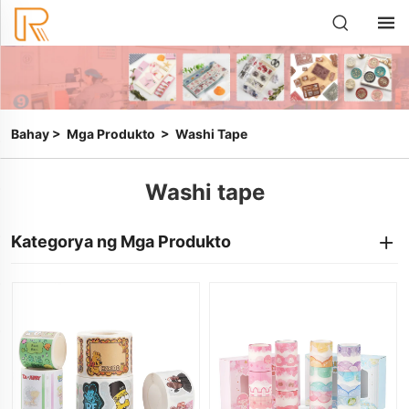
Bahay
>
Mga Produkto
>
Washi Tape
Washi tape
Kategorya ng Mga Produkto