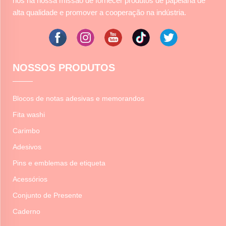
nós na nossa missão de fornecer produtos de papelaria de
alta qualidade e promover a cooperação na indústria.
NOSSOS PRODUTOS
Blocos de notas adesivas e memorandos
Fita washi
Carimbo
Adesivos
Pins e emblemas de etiqueta
Acessórios
Conjunto de Presente
Caderno