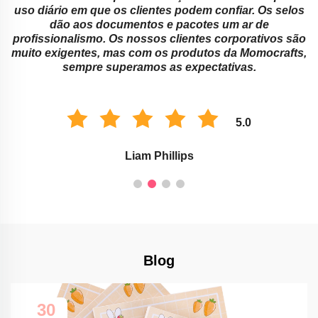
.
uso diário em que os clientes podem confiar. Os selos
dão aos documentos e pacotes um ar de
a
profissionalismo. Os nossos clientes corporativos são
muito exigentes, mas com os produtos da Momocrafts,
sempre superamos as expectativas.
5.0
Liam Phillips
Blog
30