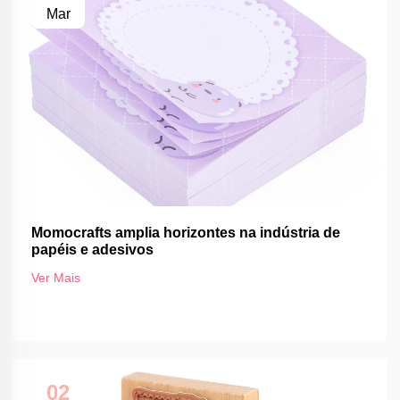
Mar
Momocrafts amplia horizontes na indústria de
papéis e adesivos
Ver Mais
02