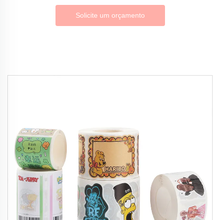
Solicite um orçamento