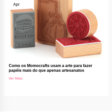
Apr
Como os Momocrafts usam a arte para fazer
papéis mais do que apenas artesanatos
Ver Mais