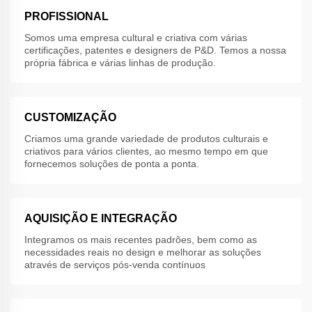
PROFISSIONAL
Somos uma empresa cultural e criativa com várias
certificações, patentes e designers de P&D. Temos a nossa
própria fábrica e várias linhas de produção.
CUSTOMIZAÇÃO
Criamos uma grande variedade de produtos culturais e
criativos para vários clientes, ao mesmo tempo em que
fornecemos soluções de ponta a ponta.
AQUISIÇÃO E INTEGRAÇÃO
Integramos os mais recentes padrões, bem como as
necessidades reais no design e melhorar as soluções
através de serviços pós-venda contínuos