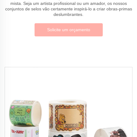
mista. Seja um artista profissional ou um amador, os nossos
conjuntos de selos vão certamente inspirá-lo a criar obras-primas
deslumbrantes.
Solicite um orçamento