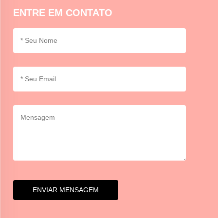
ENTRE EM CONTATO
ENVIAR MENSAGEM