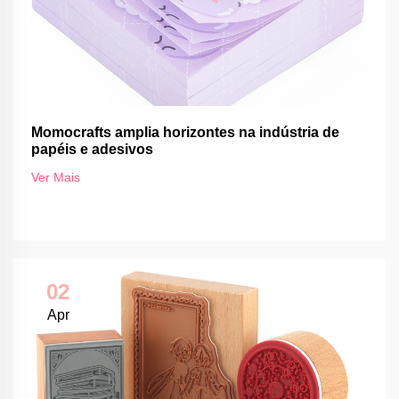
Momocrafts amplia horizontes na indústria de
papéis e adesivos
Ver Mais
02
Apr