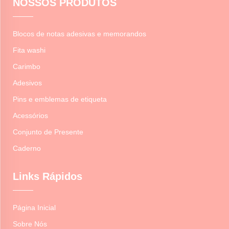
NOSSOS PRODUTOS
Blocos de notas adesivas e memorandos
Fita washi
Carimbo
Adesivos
Pins e emblemas de etiqueta
Acessórios
Conjunto de Presente
Caderno
Links Rápidos
Página Inicial
Sobre Nós