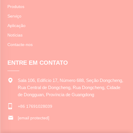
Produtos
Serviço
Aplicação
Notícias
Contacte-nos
ENTRE EM CONTATO
Sala 106, Edifício 17, Número 688, Seção Dongcheng,
Rua Central de Dongcheng, Rua Dongcheng, Cidade
de Dongguan, Província de Guangdong
+86 17691028039
[email protected]