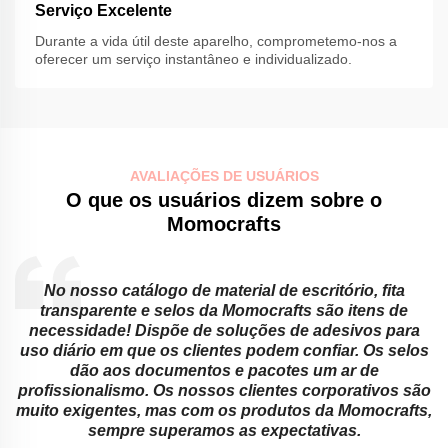
Serviço Excelente
Durante a vida útil deste aparelho, comprometemo-nos a
oferecer um serviço instantâneo e individualizado.
AVALIAÇÕES DE USUÁRIOS
O que os usuários dizem sobre o
Momocrafts
No nosso catálogo de material de escritório, fita
transparente e selos da Momocrafts são itens de
necessidade! Dispõe de soluções de adesivos para
.
uso diário em que os clientes podem confiar. Os selos
dão aos documentos e pacotes um ar de
a
profissionalismo. Os nossos clientes corporativos são
muito exigentes, mas com os produtos da Momocrafts,
sempre superamos as expectativas.