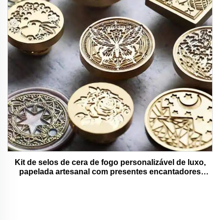
Kit de selos de cera de fogo personalizável de luxo,
papelada artesanal com presentes encantadores
adoráveis e funcionais.