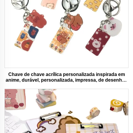
Chave de chave acrílica personalizada inspirada em
anime, durável, personalizada, impressa, de desenhos
animados, chave de chave charm