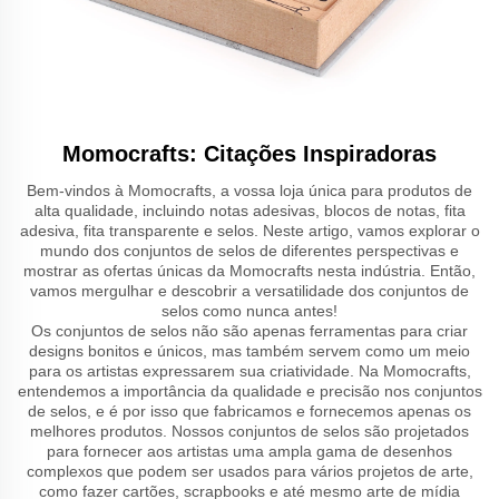
Momocrafts: Citações Inspiradoras
Bem-vindos à Momocrafts, a vossa loja única para produtos de
alta qualidade, incluindo notas adesivas, blocos de notas, fita
adesiva, fita transparente e selos. Neste artigo, vamos explorar o
mundo dos conjuntos de selos de diferentes perspectivas e
mostrar as ofertas únicas da Momocrafts nesta indústria. Então,
vamos mergulhar e descobrir a versatilidade dos conjuntos de
selos como nunca antes!
Os conjuntos de selos não são apenas ferramentas para criar
designs bonitos e únicos, mas também servem como um meio
para os artistas expressarem sua criatividade. Na Momocrafts,
entendemos a importância da qualidade e precisão nos conjuntos
de selos, e é por isso que fabricamos e fornecemos apenas os
melhores produtos. Nossos conjuntos de selos são projetados
para fornecer aos artistas uma ampla gama de desenhos
complexos que podem ser usados para vários projetos de arte,
como fazer cartões, scrapbooks e até mesmo arte de mídia