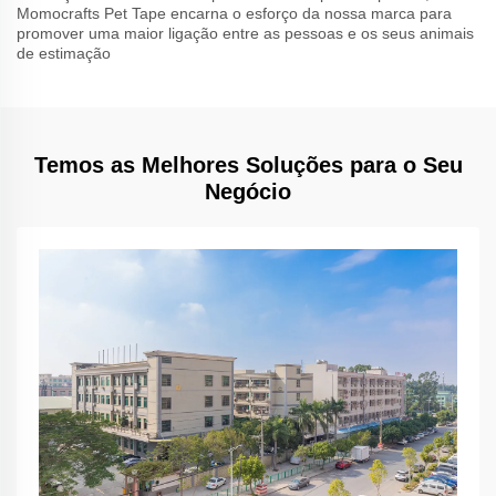
Momocrafts Pet Tape encarna o esforço da nossa marca para
promover uma maior ligação entre as pessoas e os seus animais
de estimação
Temos as Melhores Soluções para o Seu
Negócio