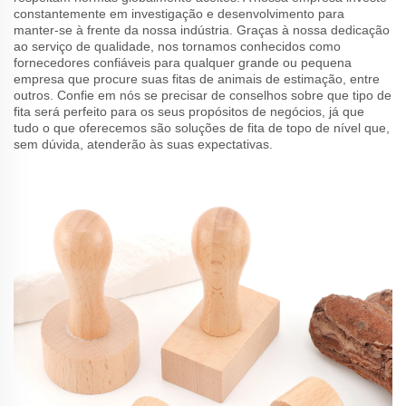
constantemente em investigação e desenvolvimento para
manter-se à frente da nossa indústria. Graças à nossa dedicação
ao serviço de qualidade, nos tornamos conhecidos como
fornecedores confiáveis para qualquer grande ou pequena
empresa que procure suas fitas de animais de estimação, entre
outros. Confie em nós se precisar de conselhos sobre que tipo de
fita será perfeito para os seus propósitos de negócios, já que
tudo o que oferecemos são soluções de fita de topo de nível que,
sem dúvida, atenderão às suas expectativas.