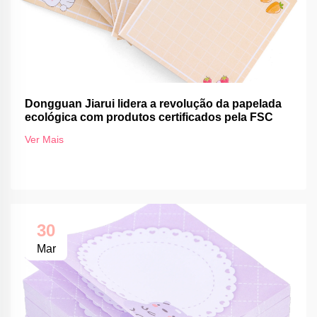
Dongguan Jiarui lidera a revolução da papelada
ecológica com produtos certificados pela FSC
Ver Mais
30
Mar