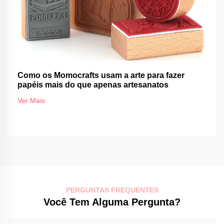
Como os Momocrafts usam a arte para fazer
papéis mais do que apenas artesanatos
Ver Mais
PERGUNTAS FREQUENTES
Você Tem Alguma Pergunta?