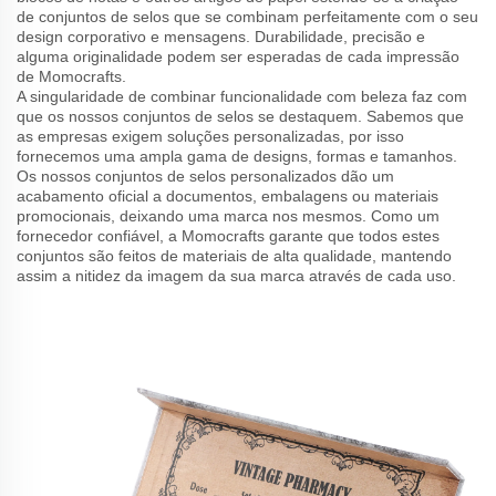
de conjuntos de selos que se combinam perfeitamente com o seu
design corporativo e mensagens. Durabilidade, precisão e
alguma originalidade podem ser esperadas de cada impressão
de Momocrafts.
A singularidade de combinar funcionalidade com beleza faz com
que os nossos conjuntos de selos se destaquem. Sabemos que
as empresas exigem soluções personalizadas, por isso
fornecemos uma ampla gama de designs, formas e tamanhos.
Os nossos conjuntos de selos personalizados dão um
acabamento oficial a documentos, embalagens ou materiais
promocionais, deixando uma marca nos mesmos. Como um
fornecedor confiável, a Momocrafts garante que todos estes
conjuntos são feitos de materiais de alta qualidade, mantendo
assim a nitidez da imagem da sua marca através de cada uso.