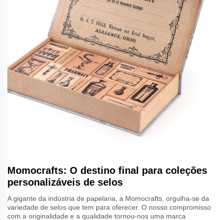
Momocrafts: O destino final para coleções
personalizáveis de selos
A gigante da indústria de papelaria, a Momocrafts, orgulha-se da
variedade de selos que tem para oferecer. O nosso compromisso
com a originalidade e a qualidade tornou-nos uma marca